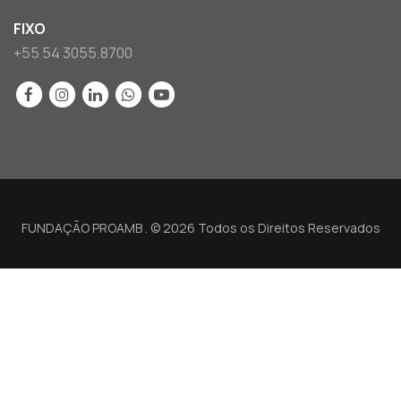
FIXO
+55 54 3055.8700
FUNDAÇÃO PROAMB . © 2026 Todos os Direitos Reservados