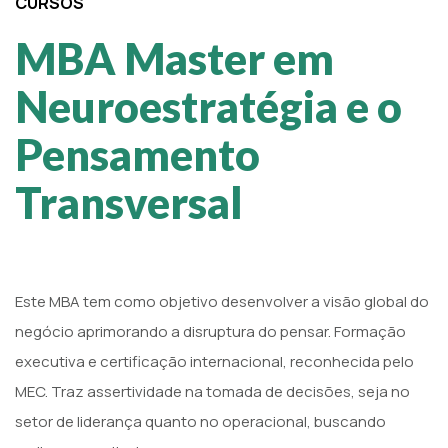
CURSOS
MBA Master em
Neuroestratégia e o
Pensamento
Transversal
Este MBA tem como objetivo desenvolver a visão global do
negócio aprimorando a disruptura do pensar. Formação
executiva e certificação internacional, reconhecida pelo
MEC. Traz assertividade na tomada de decisões, seja no
setor de liderança quanto no operacional, buscando