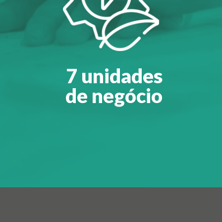
7 unidades
de negócio