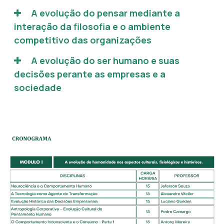
A evolução do pensar mediante a
interação da filosofia e o ambiente
competitivo das organizações
A evolução do ser humano e suas
decisões perante as empresas e a
sociedade