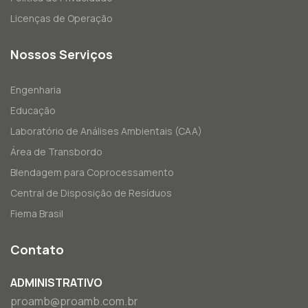
Licenças de Operação
Nossos Serviços
Engenharia
Educação
Laboratório de Análises Ambientais (CAA)
Área de Transbordo
Blendagem para Coprocessamento
Central de Disposição de Resíduos
Fiema Brasil
Contato
ADMINISTRATIVO
proamb@proamb.com.br