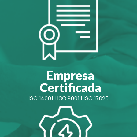
Empresa
Certificada
ISO 14001
|
ISO 9001
|
ISO 17025