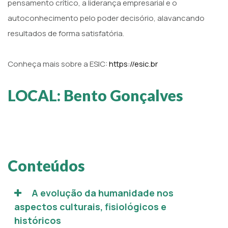
pensamento crítico, a liderança empresarial e o
autoconhecimento pelo poder decisório, alavancando
resultados de forma satisfatória.
Conheça mais sobre a ESIC:
https://esic.br
LOCAL: Bento Gonçalves
Conteúdos
A evolução da humanidade nos
aspectos culturais, fisiológicos e
históricos