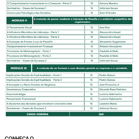
CONHEÇA O