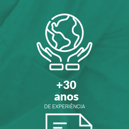
+30
anos
DE EXPERIÊNCIA