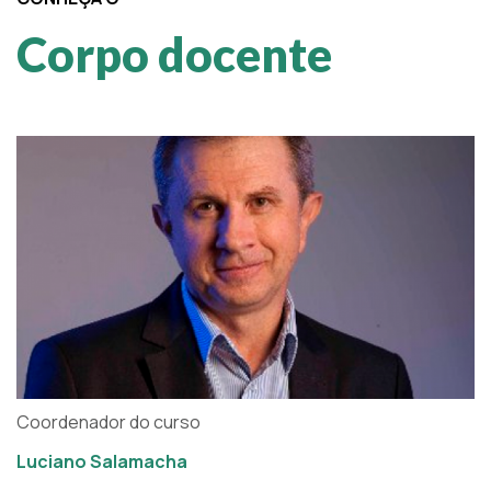
Corpo docente
Coordenador do curso
Luciano Salamacha