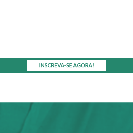
INSCREVA-SE AGORA!