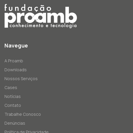
Navegue
A Proamb
Downloads
Nossos Serviços
Cases
Notícias
Contato
Trabalhe Conosco
Denúncias
Política de Privacidade