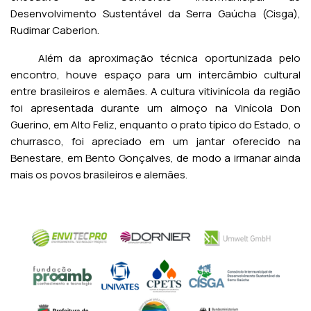
Desenvolvimento Sustentável da Serra Gaúcha (Cisga),
Rudimar Caberlon.
Além da aproximação técnica oportunizada pelo
encontro, houve espaço para um intercâmbio cultural
entre brasileiros e alemães. A cultura vitivinícola da região
foi apresentada durante um almoço na Vinícola Don
Guerino, em Alto Feliz, enquanto o prato típico do Estado, o
churrasco, foi apreciado em um jantar oferecido na
Benestare, em Bento Gonçalves, de modo a irmanar ainda
mais os povos brasileiros e alemães.