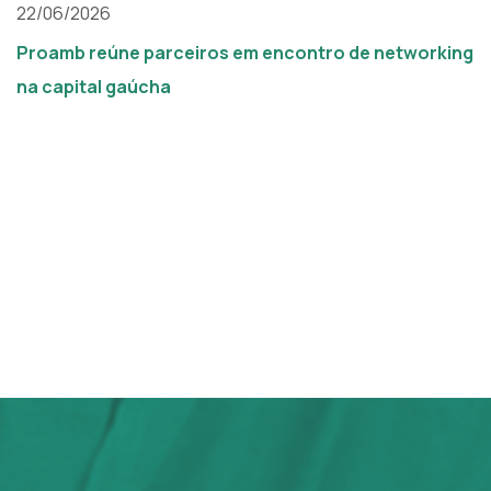
22/06/2026
Proamb reúne parceiros em encontro de networking
na capital gaúcha