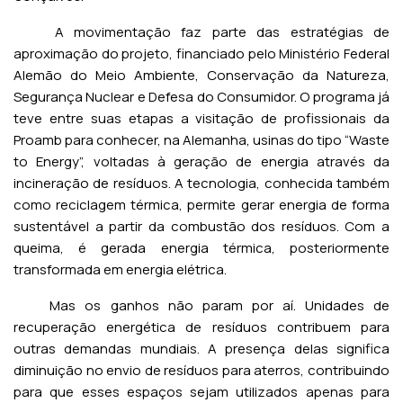
A movimentação faz parte das estratégias de
aproximação do projeto, financiado pelo Ministério Federal
Alemão do Meio Ambiente, Conservação da Natureza,
Segurança Nuclear e Defesa do Consumidor. O programa já
teve entre suas etapas a visitação de profissionais da
Proamb para conhecer, na Alemanha, usinas do tipo “Waste
to Energy”, voltadas à geração de energia através da
incineração de resíduos. A tecnologia, conhecida também
como reciclagem térmica, permite gerar energia de forma
sustentável a partir da combustão dos resíduos. Com a
queima, é gerada energia térmica, posteriormente
transformada em energia elétrica.
Mas os ganhos não param por aí. Unidades de
recuperação energética de resíduos contribuem para
outras demandas mundiais. A presença delas significa
diminuição no envio de resíduos para aterros, contribuindo
para que esses espaços sejam utilizados apenas para