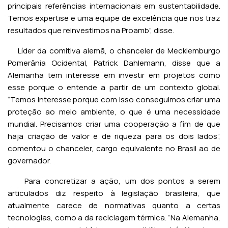
principais referências internacionais em sustentabilidade.
Temos expertise e uma equipe de excelência que nos traz
resultados que reinvestimos na Proamb”, disse.
Líder da comitiva alemã, o chanceler de Mecklemburgo
Pomerânia Ocidental, Patrick Dahlemann, disse que a
Alemanha tem interesse em investir em projetos como
esse porque o entende a partir de um contexto global.
“Temos interesse porque com isso conseguimos criar uma
proteção ao meio ambiente, o que é uma necessidade
mundial. Precisamos criar uma cooperação a fim de que
haja criação de valor e de riqueza para os dois lados”,
comentou o chanceler, cargo equivalente no Brasil ao de
governador.
Para concretizar a ação, um dos pontos a serem
articulados diz respeito à legislação brasileira, que
atualmente carece de normativas quanto a certas
tecnologias, como a da reciclagem térmica. “Na Alemanha,