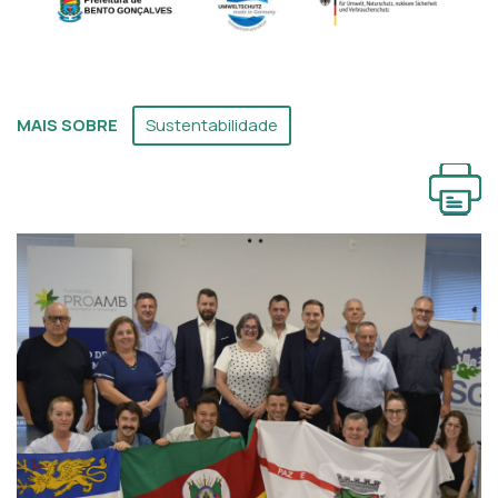
MAIS SOBRE
Sustentabilidade