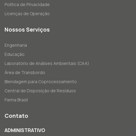
Política de Privacidade
Licenças de Operação
Nossos Serviços
Engenharia
Educação
Laboratório de Análises Ambientais (CAA)
Área de Transbordo
Blendagem para Coprocessamento
Central de Disposição de Resíduos
Fiema Brasil
Contato
ADMINISTRATIVO