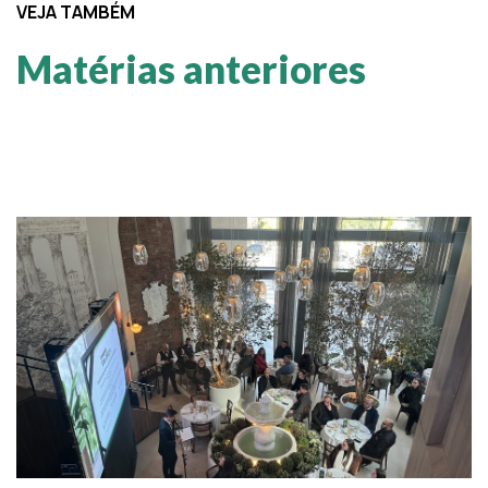
VEJA TAMBÉM
Matérias anteriores