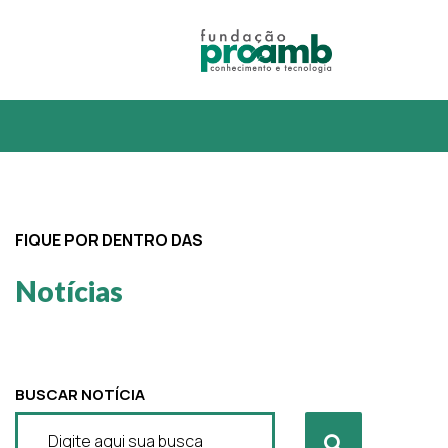
FIQUE POR DENTRO DAS
Notícias
BUSCAR NOTÍCIA