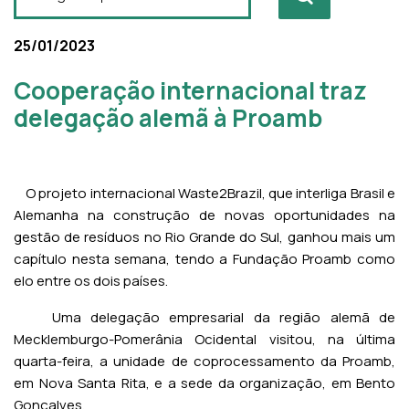
25/01/2023
Cooperação internacional traz
delegação alemã à Proamb
O projeto internacional Waste2Brazil, que interliga Brasil e
Alemanha na construção de novas oportunidades na
gestão de resíduos no Rio Grande do Sul, ganhou mais um
capítulo nesta semana, tendo a Fundação Proamb como
elo entre os dois países.
Uma delegação empresarial da região alemã de
Mecklemburgo-Pomerânia Ocidental visitou, na última
quarta-feira, a unidade de coprocessamento da Proamb,
em Nova Santa Rita, e a sede da organização, em Bento
Gonçalves.