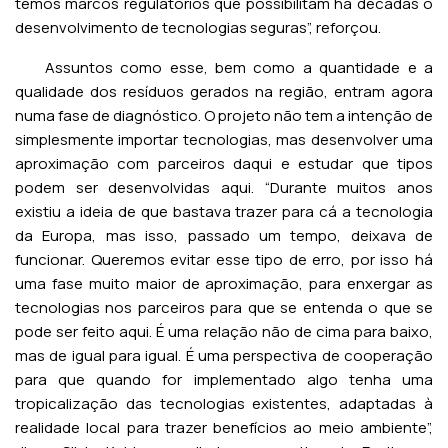
temos marcos regulatórios que possibilitam há décadas o
desenvolvimento de tecnologias seguras”, reforçou.
Assuntos como esse, bem como a quantidade e a
qualidade dos resíduos gerados na região, entram agora
numa fase de diagnóstico. O projeto não tem a intenção de
simplesmente importar tecnologias, mas desenvolver uma
aproximação com parceiros daqui e estudar que tipos
podem ser desenvolvidas aqui. “Durante muitos anos
existiu a ideia de que bastava trazer para cá a tecnologia
da Europa, mas isso, passado um tempo, deixava de
funcionar. Queremos evitar esse tipo de erro, por isso há
uma fase muito maior de aproximação, para enxergar as
tecnologias nos parceiros para que se entenda o que se
pode ser feito aqui. É uma relação não de cima para baixo,
mas de igual para igual. É uma perspectiva de cooperação
para que quando for implementado algo tenha uma
tropicalização das tecnologias existentes, adaptadas à
realidade local para trazer benefícios ao meio ambiente”,