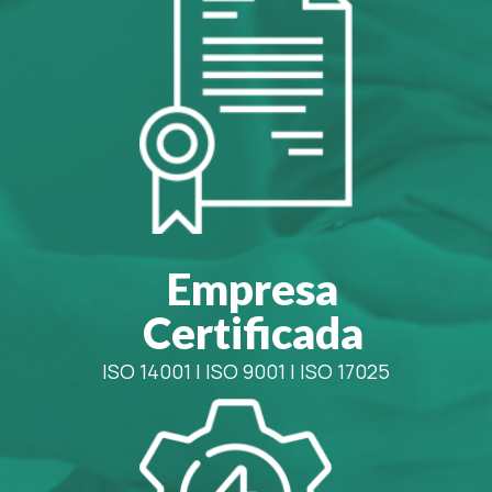
Empresa
Certificada
ISO 14001
|
ISO 9001
|
ISO 17025