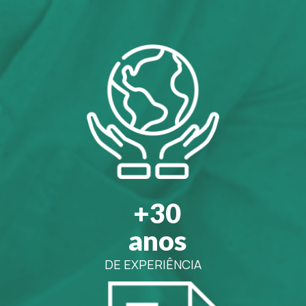
+30
anos
DE EXPERIÊNCIA