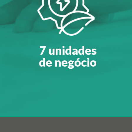
7 unidades
de negócio