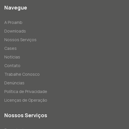
Navegue
A Proamb
Downloads
Nossos Serviços
Cases
Notícias
Contato
Trabalhe Conosco
Denúncias
Política de Privacidade
Licenças de Operação
Nossos Serviços