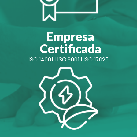
Empresa
Certificada
ISO 14001
|
ISO 9001
|
ISO 17025