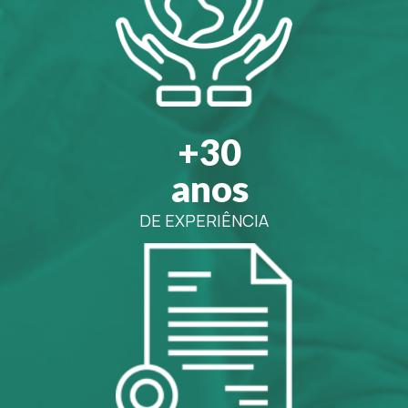
+30
anos
DE EXPERIÊNCIA