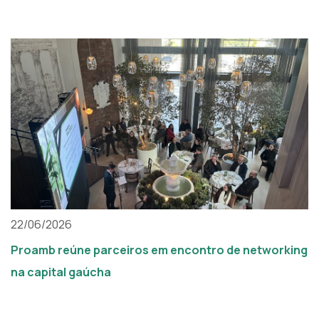
22/06/2026
Proamb reúne parceiros em encontro de networking
na capital gaúcha