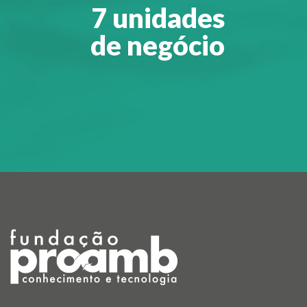
7 unidades
de negócio