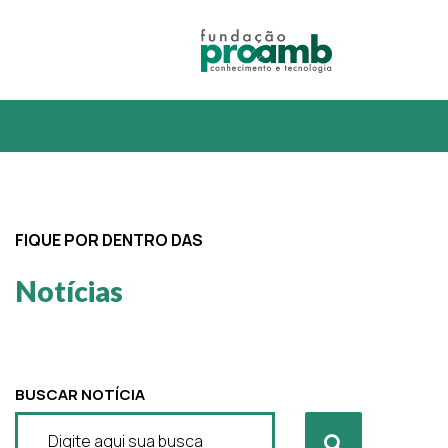
FIQUE POR DENTRO DAS
Notícias
BUSCAR NOTÍCIA