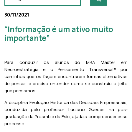
30/11/2021
“Informação é um ativo muito
importante”
Para conduzir os alunos do MBA Master em
Neuroestratégia e o Pensamento Transversal® por
caminhos que os façam encontrarem formas alternativas
de pensar, é preciso entender como se construiu o jeito
que pensamos.
A disciplina Evolução Histórica das Decisões Empresariais,
conduzida pelo professor Luciano Guedes na pós-
graduação da Proamb e da Esic, ajuda a compreender esse
processo.