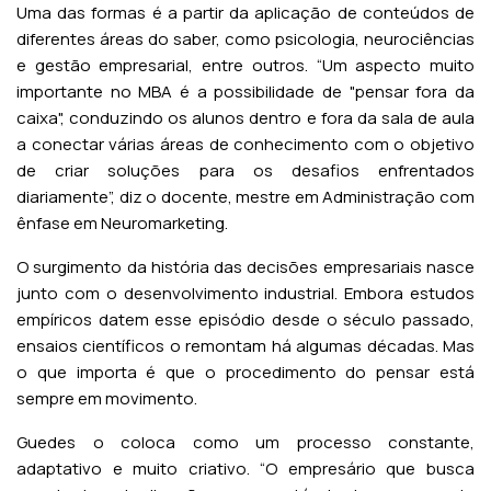
Uma das formas é a partir da aplicação de conteúdos de
diferentes áreas do saber, como psicologia, neurociências
e gestão empresarial, entre outros. “Um aspecto muito
importante no MBA é a possibilidade de "pensar fora da
caixa", conduzindo os alunos dentro e fora da sala de aula
a conectar várias áreas de conhecimento com o objetivo
de criar soluções para os desafios enfrentados
diariamente”, diz o docente, mestre em Administração com
ênfase em Neuromarketing.
O surgimento da história das decisões empresariais nasce
junto com o desenvolvimento industrial. Embora estudos
empíricos datem esse episódio desde o século passado,
ensaios científicos o remontam há algumas décadas. Mas
o que importa é que o procedimento do pensar está
sempre em movimento.
Guedes o coloca como um processo constante,
adaptativo e muito criativo. “O empresário que busca