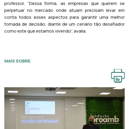
professor. “Dessa forma, as empresas que querem se
perpetuar no mercado onde atuam precisam levar em
conta todos esses aspectos para garantir uma melhor
tomada de decisão, diante de um cenário tão desafiador
como este que estamos vivendo”, avalia.
MAIS SOBRE