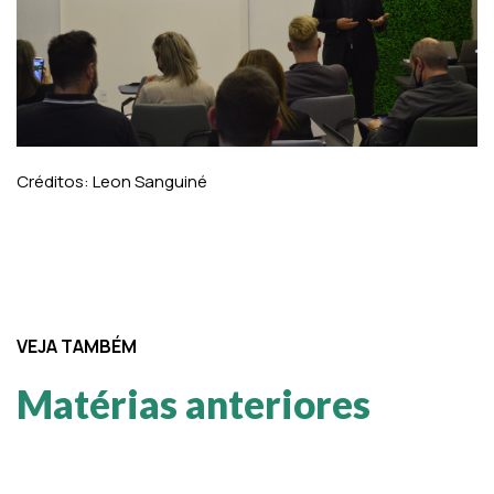
Créditos: Leon Sanguiné
VEJA TAMBÉM
Matérias anteriores