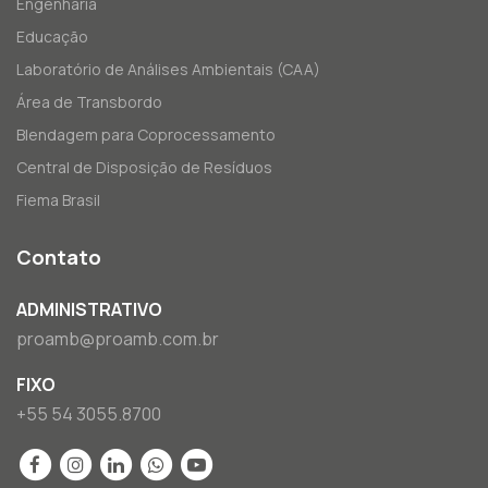
Engenharia
Educação
Laboratório de Análises Ambientais (CAA)
Área de Transbordo
Blendagem para Coprocessamento
Central de Disposição de Resíduos
Fiema Brasil
Contato
ADMINISTRATIVO
proamb@proamb.com.br
FIXO
+55 54 3055.8700