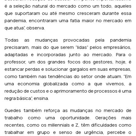
é a seleção natural do mercado como um todo, aqueles
que suportaram ou até mesmo cresceram durante essa
pandemia, encontraram uma fatia maior no mercado em
que atua”, observa.
Todas as mudanças provocadas pela pandemia
precisaram, mais do que serem “lidas” pelos empresários,
adaptadas e incorporadas junto ao mercado. Para o
professor, um dos grandes focos dos gestores, hoje, é
estancar perdas e solucionar gargalos em suas empresas,
como também nas tendências do setor onde atuam. “Em
uma economia globalizada como a que vivemos, a
redução de custos e o aprimoramento de processos é uma
regra básica”, ensina.
Guedes também reforça as mudanças no mercado de
trabalho como uma oportunidade. Gerações mais
recentes, como os millennials e Z, têm dificuldades como
trabalhar em grupo e senso de urgência, percebe o