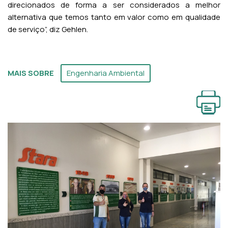
direcionados de forma a ser considerados a melhor
alternativa que temos tanto em valor como em qualidade
de serviço”, diz Gehlen.
MAIS SOBRE
Engenharia Ambiental