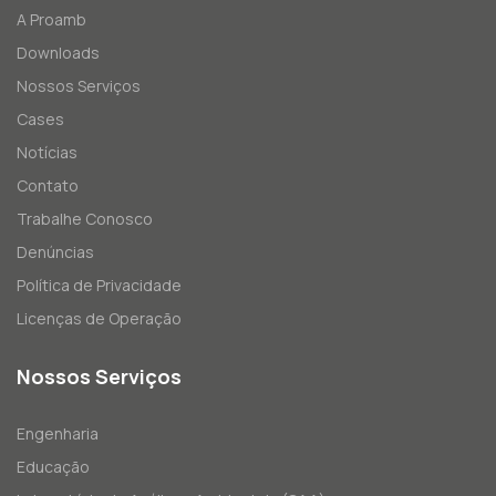
A Proamb
Downloads
Nossos Serviços
Cases
Notícias
Contato
Trabalhe Conosco
Denúncias
Política de Privacidade
Licenças de Operação
Nossos Serviços
Engenharia
Educação