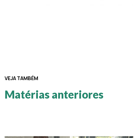
VEJA TAMBÉM
Matérias anteriores