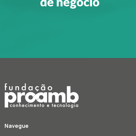
de negócio
Navegue