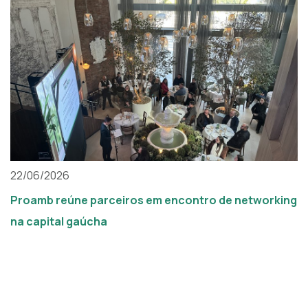
22/06/2026
Proamb reúne parceiros em encontro de networking
na capital gaúcha