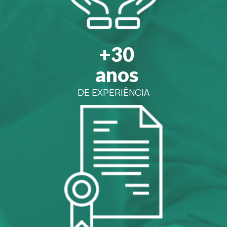
+30
anos
DE EXPERIÊNCIA