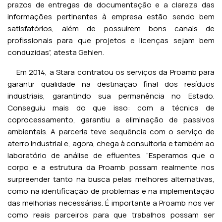
prazos de entregas de documentação e a clareza das
informações pertinentes à empresa estão sendo bem
satisfatórios, além de possuírem bons canais de
profissionais para que projetos e licenças sejam bem
conduzidas”, atesta Gehlen.
Em 2014, a Stara contratou os serviços da Proamb para
garantir qualidade na destinação final dos resíduos
industriais, garantindo sua permanência no Estado.
Conseguiu mais do que isso: com a técnica de
coprocessamento, garantiu a eliminação de passivos
ambientais. A parceria teve sequência com o serviço de
aterro industrial e, agora, chega à consultoria e também ao
laboratório de análise de efluentes. “Esperamos que o
corpo e a estrutura da Proamb possam realmente nos
surpreender tanto na busca pelas melhores alternativas,
como na identificação de problemas e na implementação
das melhorias necessárias. É importante a Proamb nos ver
como reais parceiros para que trabalhos possam ser