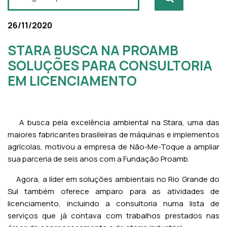
26/11/2020
STARA BUSCA NA PROAMB
SOLUÇÕES PARA CONSULTORIA
EM LICENCIAMENTO
A busca pela excelência ambiental na Stara, uma das
maiores fabricantes brasileiras de máquinas e implementos
agrícolas, motivou a empresa de Não-Me-Toque a ampliar
sua parceria de seis anos com a Fundação Proamb.
Agora, a líder em soluções ambientais no Rio Grande do
Sul também oferece amparo para as atividades de
licenciamento, incluindo a consultoria numa lista de
serviços que já contava com trabalhos prestados nas