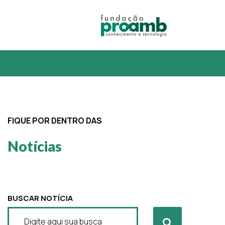
FIQUE POR DENTRO DAS
Notícias
BUSCAR NOTÍCIA