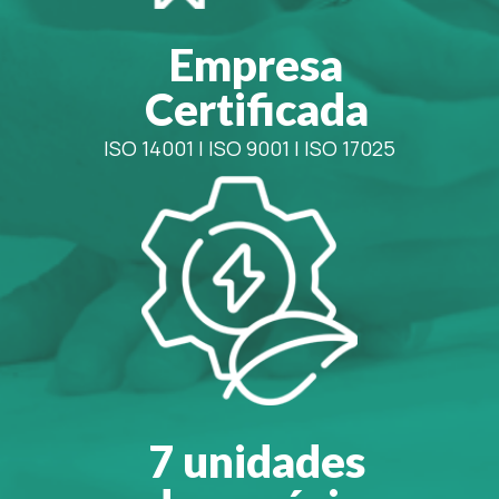
Empresa
Certificada
ISO 14001
|
ISO 9001
|
ISO 17025
7 unidades