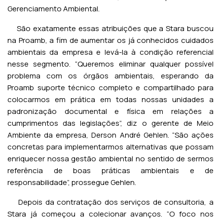
Gerenciamento Ambiental.
São exatamente essas atribuições que a Stara buscou
na Proamb, a fim de aumentar os já conhecidos cuidados
ambientais da empresa e levá-la à condição referencial
nesse segmento. “Queremos eliminar qualquer possível
problema com os órgãos ambientais, esperando da
Proamb suporte técnico completo e compartilhado para
colocarmos em prática em todas nossas unidades a
padronização documental e física em relações a
cumprimentos das legislações”, diz o gerente de Meio
Ambiente da empresa, Derson André Gehlen. “São ações
concretas para implementarmos alternativas que possam
enriquecer nossa gestão ambiental no sentido de sermos
referência de boas práticas ambientais e de
responsabilidade”, prossegue Gehlen.
Depois da contratação dos serviços de consultoria, a
Stara já começou a colecionar avanços. “O foco nos