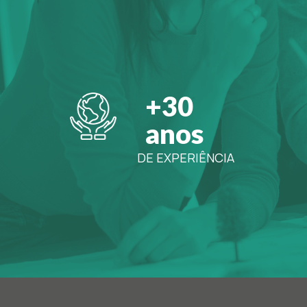
+30
anos
DE EXPERIÊNCIA