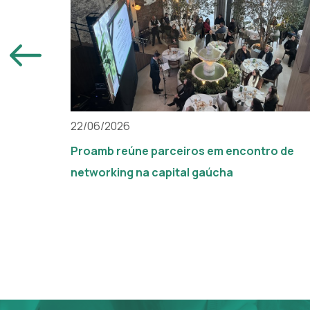
22/06/2026
Proamb reúne parceiros em encontro de
networking na capital gaúcha