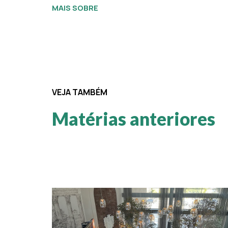
MAIS SOBRE
VEJA TAMBÉM
Matérias anteriores