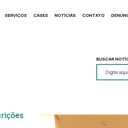
SERVIÇOS
CASES
NOTÍCIAS
CONTATO
DENÚNC
BUSCAR NOTÍC
crições