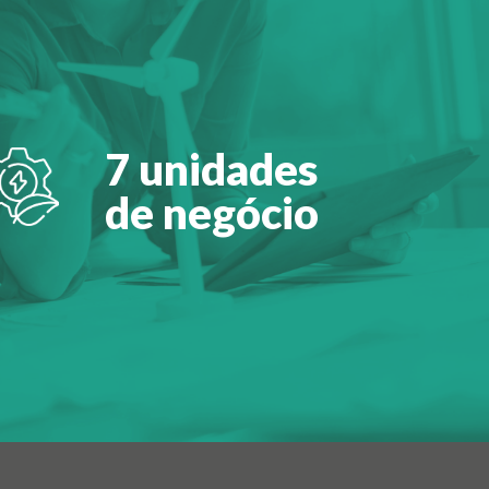
7 unidades
de negócio