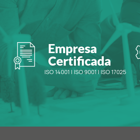
Empresa
Certificada
ISO 14001
|
ISO 9001
|
ISO 17025