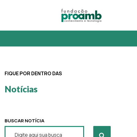
FIQUE POR DENTRO DAS
Notícias
BUSCAR NOTÍCIA