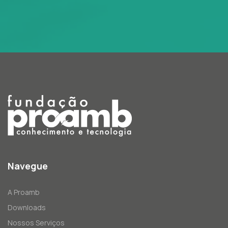
Navegue
A Proamb
Downloads
Nossos Serviços