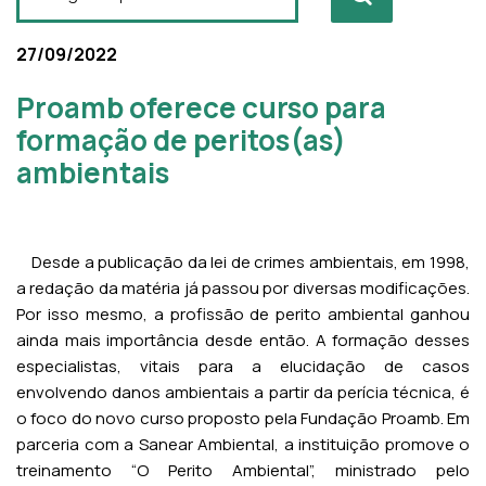
27/09/2022
Proamb oferece curso para
formação de peritos(as)
ambientais
Desde a publicação da lei de crimes ambientais, em 1998,
a redação da matéria já passou por diversas modificações.
Por isso mesmo, a profissão de perito ambiental ganhou
ainda mais importância desde então. A formação desses
especialistas, vitais para a elucidação de casos
envolvendo danos ambientais a partir da perícia técnica, é
o foco do novo curso proposto pela Fundação Proamb. Em
parceria com a Sanear Ambiental, a instituição promove o
treinamento “O Perito Ambiental”, ministrado pelo