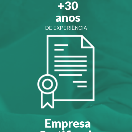
+30
anos
DE EXPERIÊNCIA
Empresa