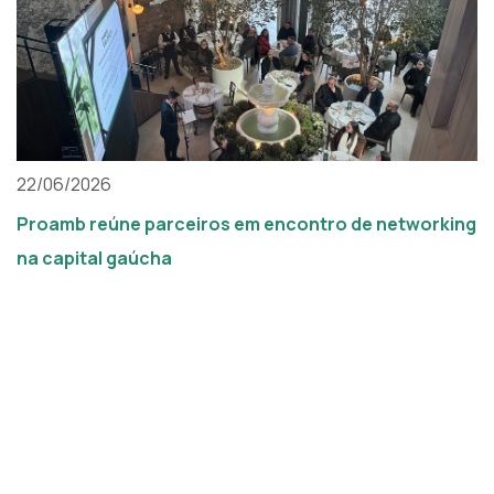
22/06/2026
Proamb reúne parceiros em encontro de networking
na capital gaúcha