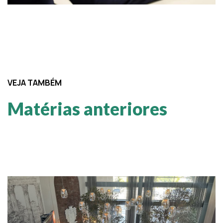
VEJA TAMBÉM
Matérias anteriores