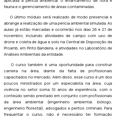
aplicada à perícia ambiental, o levantamento de flora e
fauna e o gerenciamento de áreas contaminadas.
O último módulo será realizado de modo presencial e
abrange a realização de uma perícia ambiental simulada. As
aulas já estão marcadas e ocorrerão nos dias 26 e 27 de
novembro, incluindo atividades de campo com uso de
drone e coleta de água e solo na Central de Disposição da
Proamb, em Pinto Bandeira, e atividades no Laboratório de
Análises Ambientais da entidade.
O curso também é uma oportunidade para construir
carreira na área, diante da falta de profissionais
capacitados no mercado. Além disso, esse curso é um dos
poucos ministrados por um especialista na área, cuja
vivência no setor soma 10 anos de experiência, com o
conteúdo sendo prestado em conjunto com profissionais
da área ambiental (engenheiro ambiental, biólogo,
engenheiro florestal), advogados e peritos criminais. Para
frequentar o curso, não é necessário ter formação