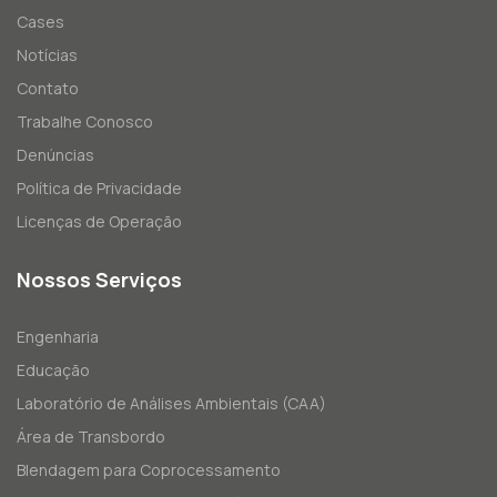
Cases
Notícias
Contato
Trabalhe Conosco
Denúncias
Política de Privacidade
Licenças de Operação
Nossos Serviços
Engenharia
Educação
Laboratório de Análises Ambientais (CAA)
Área de Transbordo
Blendagem para Coprocessamento