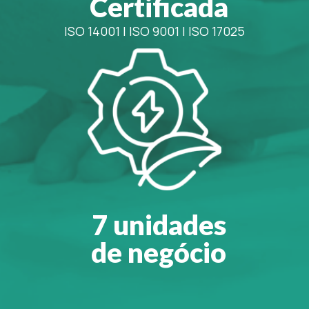
Certificada
ISO 14001
|
ISO 9001
|
ISO 17025
7 unidades
de negócio