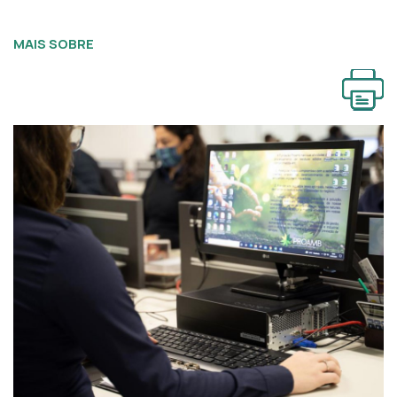
MAIS SOBRE