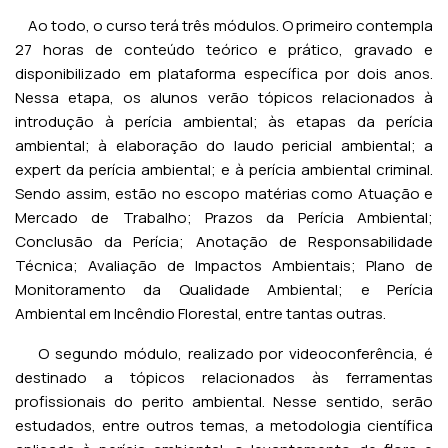
Ao todo, o curso terá três módulos. O primeiro contempla
27 horas de conteúdo teórico e prático, gravado e
disponibilizado em plataforma específica por dois anos.
Nessa etapa, os alunos verão tópicos relacionados à
introdução à perícia ambiental; às etapas da perícia
ambiental; à elaboração do laudo pericial ambiental; a
expert da perícia ambiental; e à perícia ambiental criminal.
Sendo assim, estão no escopo matérias como Atuação e
Mercado de Trabalho; Prazos da Perícia Ambiental;
Conclusão da Perícia; Anotação de Responsabilidade
Técnica; Avaliação de Impactos Ambientais; Plano de
Monitoramento da Qualidade Ambiental; e Perícia
Ambiental em Incêndio Florestal, entre tantas outras.
O segundo módulo, realizado por videoconferência, é
destinado a tópicos relacionados às ferramentas
profissionais do perito ambiental. Nesse sentido, serão
estudados, entre outros temas, a metodologia científica