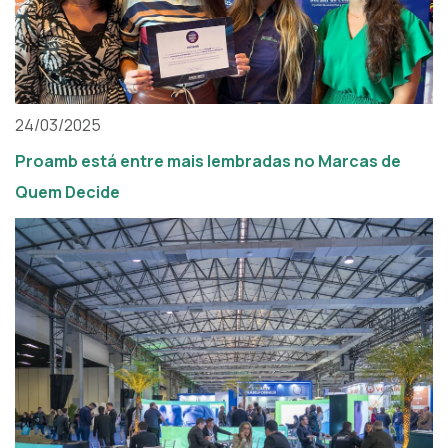
24/03/2025
Proamb está entre mais lembradas no Marcas de
Quem Decide