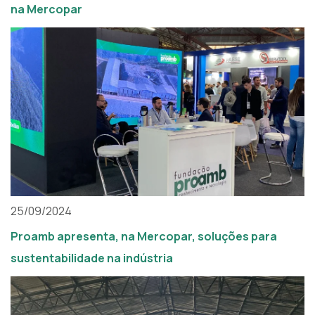
na Mercopar
25/09/2024
Proamb apresenta, na Mercopar, soluções para
sustentabilidade na indústria