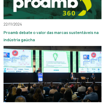
22/11/2024
Proamb debate o valor das marcas sustentáveis na
indústria gaúcha