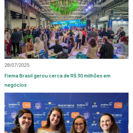
28/07/2025
Fiema Brasil gerou cerca de R$ 30 milhões em
negócios