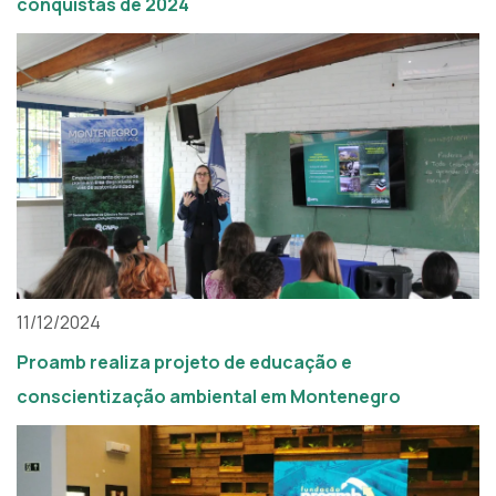
conquistas de 2024
11/12/2024
Proamb realiza projeto de educação e
conscientização ambiental em Montenegro