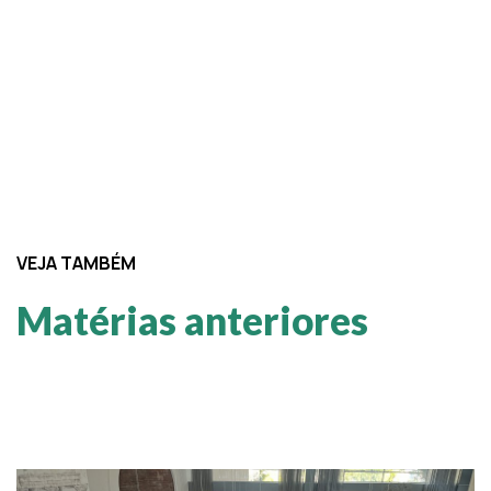
VEJA TAMBÉM
Matérias anteriores