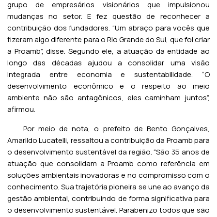
grupo de empresários visionários que impulsionou
mudanças no setor. E fez questão de reconhecer a
contribuição dos fundadores. “Um abraço para vocês que
fizeram algo diferente para o Rio Grande do Sul, que foi criar
a Proamb”, disse. Segundo ele, a atuação da entidade ao
longo das décadas ajudou a consolidar uma visão
integrada entre economia e sustentabilidade. “O
desenvolvimento econômico e o respeito ao meio
ambiente não são antagônicos, eles caminham juntos”,
afirmou.
Por meio de nota, o prefeito de Bento Gonçalves,
Amarildo Lucatelli, ressaltou a contribuição da Proamb para
o desenvolvimento sustentável da região. “São 35 anos de
atuação que consolidam a Proamb como referência em
soluções ambientais inovadoras e no compromisso com o
conhecimento. Sua trajetória pioneira se une ao avanço da
gestão ambiental, contribuindo de forma significativa para
o desenvolvimento sustentável. Parabenizo todos que são