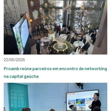
22/06/2026
Proamb reúne parceiros em encontro de networking
na capital gaúcha