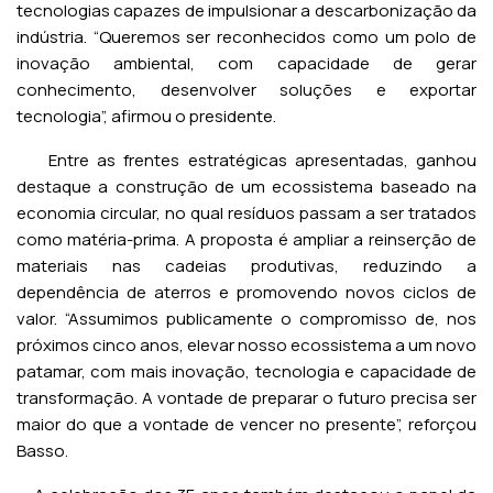
tecnologias capazes de impulsionar a descarbonização da
indústria. “Queremos ser reconhecidos como um polo de
inovação ambiental, com capacidade de gerar
conhecimento, desenvolver soluções e exportar
tecnologia”, afirmou o presidente.
Entre as frentes estratégicas apresentadas, ganhou
destaque a construção de um ecossistema baseado na
economia circular, no qual resíduos passam a ser tratados
como matéria-prima. A proposta é ampliar a reinserção de
materiais nas cadeias produtivas, reduzindo a
dependência de aterros e promovendo novos ciclos de
valor. “Assumimos publicamente o compromisso de, nos
próximos cinco anos, elevar nosso ecossistema a um novo
patamar, com mais inovação, tecnologia e capacidade de
transformação. A vontade de preparar o futuro precisa ser
maior do que a vontade de vencer no presente”, reforçou
Basso.