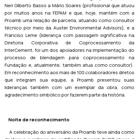
Neri Gilberto Basso a Mário Soares (profissional que atuou
por muitos anos na FEPAM e que, hoje, mantém com a
Proamb uma relação de parceria, atuando como consultor
técnico por meio da Auster Environmental Advisors), e a
Franciso Leme (liderança com passagem significativa na
Diretoria Corporativa de Coprocessamento da
InterCement, foi um dos apoiadores na implementação do
processo de blendagem para coprocessamento na
Fundação e, atualmente, também atua como consultor).
Em reconhecimento aos mais de 100 colaboradores diretos
que integram sua equipe, a Proamb presentou suas
lideranças também com um exemplar da obra, como
agradecimento simbólico por fazerem parte da história.
Noite de reconhecimento
A celebração do aniversário da Proamb teve ainda como