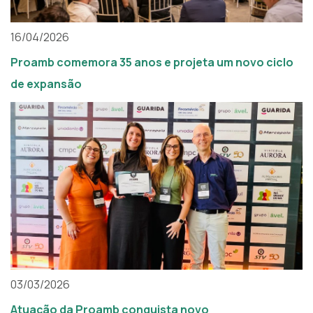
16/04/2026
Proamb comemora 35 anos e projeta um novo ciclo
de expansão
03/03/2026
Atuação da Proamb conquista novo