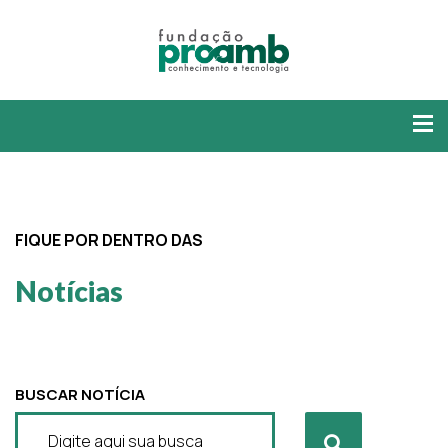
FIQUE POR DENTRO DAS
Notícias
BUSCAR NOTÍCIA