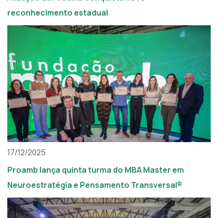
reconhecimento estadual
17/12/2025
Proamb lança quinta turma do MBA Master em
Neuroestratégia e Pensamento Transversal®