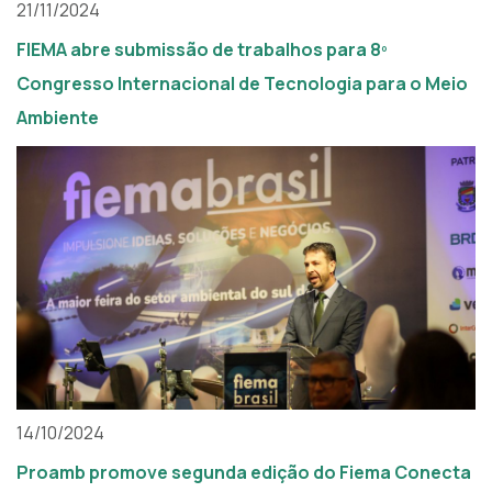
21/11/2024
FIEMA abre submissão de trabalhos para 8º
Congresso Internacional de Tecnologia para o Meio
Ambiente
14/10/2024
Proamb promove segunda edição do Fiema Conecta