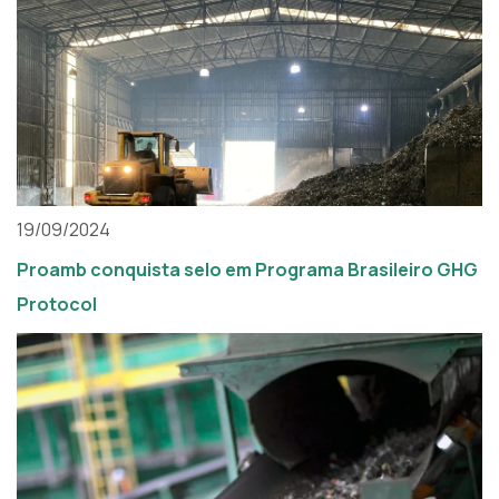
19/09/2024
Proamb conquista selo em Programa Brasileiro GHG
Protocol