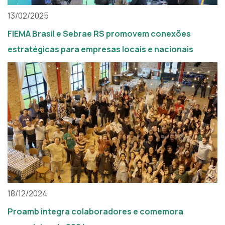
13/02/2025
FIEMA Brasil e Sebrae RS promovem conexões
estratégicas para empresas locais e nacionais
18/12/2024
Proamb integra colaboradores e comemora