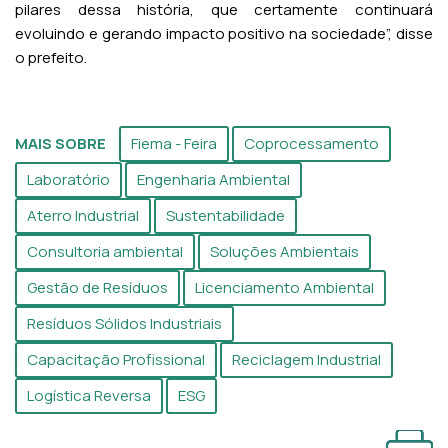
pilares dessa história, que certamente continuará
evoluindo e gerando impacto positivo na sociedade”, disse
o prefeito.
MAIS SOBRE
Fiema - Feira
Coprocessamento
Laboratório
Engenharia Ambiental
Aterro Industrial
Sustentabilidade
Consultoria ambiental
Soluções Ambientais
Gestão de Resíduos
Licenciamento Ambiental
Resíduos Sólidos Industriais
Capacitação Profissional
Reciclagem Industrial
Logística Reversa
ESG