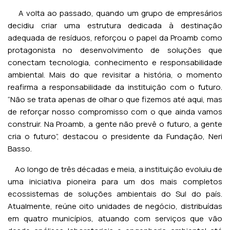
A volta ao passado, quando um grupo de empresários
decidiu criar uma estrutura dedicada à destinação
adequada de resíduos, reforçou o papel da Proamb como
protagonista no desenvolvimento de soluções que
conectam tecnologia, conhecimento e responsabilidade
ambiental. Mais do que revisitar a história, o momento
reafirma a responsabilidade da instituição com o futuro.
“Não se trata apenas de olhar o que fizemos até aqui, mas
de reforçar nosso compromisso com o que ainda vamos
construir. Na Proamb, a gente não prevê o futuro, a gente
cria o futuro”, destacou o presidente da Fundação, Neri
Basso.
Ao longo de três décadas e meia, a instituição evoluiu de
uma iniciativa pioneira para um dos mais completos
ecossistemas de soluções ambientais do Sul do país.
Atualmente, reúne oito unidades de negócio, distribuídas
em quatro municípios, atuando com serviços que vão