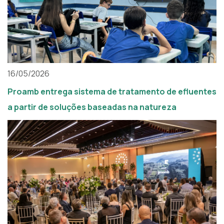
16/05/2026
Proamb entrega sistema de tratamento de efluentes
a partir de soluções baseadas na natureza