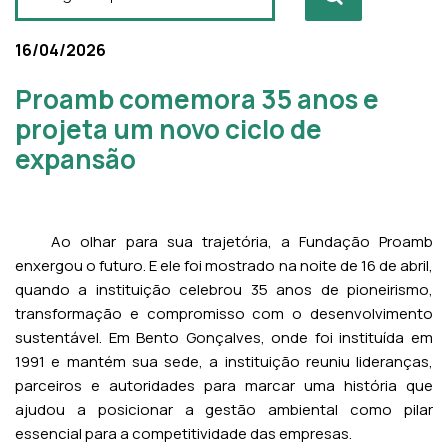
16/04/2026
Proamb comemora 35 anos e
projeta um novo ciclo de
expansão
Ao olhar para sua trajetória, a Fundação Proamb
enxergou o futuro. E ele foi mostrado na noite de 16 de abril,
quando a instituição celebrou 35 anos de pioneirismo,
transformação e compromisso com o desenvolvimento
sustentável. Em Bento Gonçalves, onde foi instituída em
1991 e mantém sua sede, a instituição reuniu lideranças,
parceiros e autoridades para marcar uma história que
ajudou a posicionar a gestão ambiental como pilar
essencial para a competitividade das empresas.