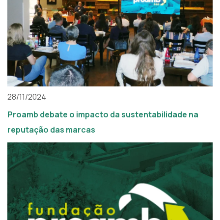
28/11/2024
Proamb debate o impacto da sustentabilidade na
reputação das marcas