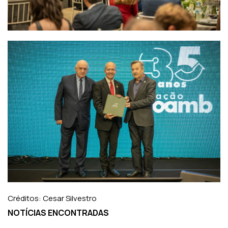
Créditos: Cesar Silvestro
NOTÍCIAS ENCONTRADAS